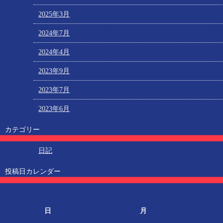
2025年3月
2024年7月
2024年4月
2023年9月
2023年7月
2023年6月
カテゴリー
日記
投稿日カレンダー
日
月