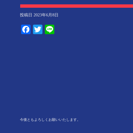
投稿日
2023年6月8日
Facebook
Twitter
Line
今後ともよろしくお願いいたします。