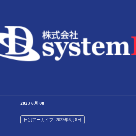
2023 6月 08
日別アーカイブ:
2023年6月8日