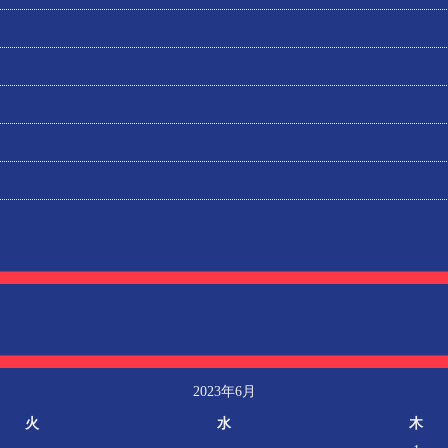
2023年6月
火
水
木