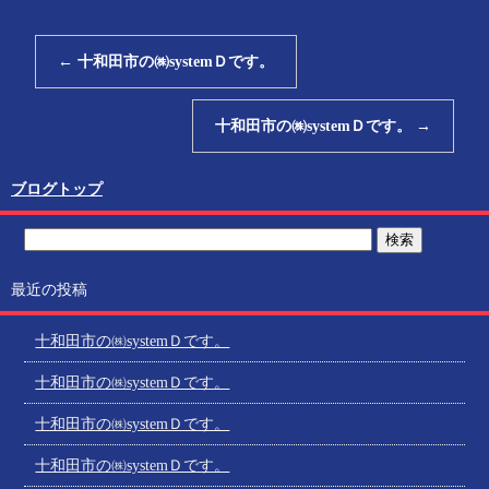
←
十和田市の㈱systemＤです。
十和田市の㈱systemＤです。
→
ブログトップ
最近の投稿
十和田市の㈱systemＤです。
十和田市の㈱systemＤです。
十和田市の㈱systemＤです。
十和田市の㈱systemＤです。