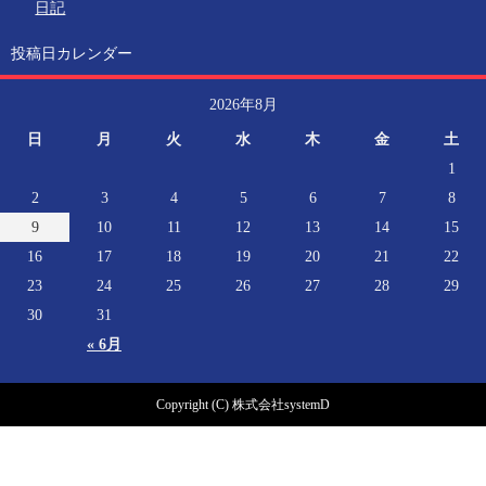
日記
投稿日カレンダー
2026年8月
日
月
火
水
木
金
土
1
2
3
4
5
6
7
8
9
10
11
12
13
14
15
16
17
18
19
20
21
22
23
24
25
26
27
28
29
30
31
« 6月
Copyright (C) 株式会社systemD