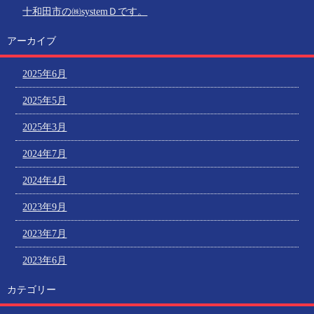
十和田市の㈱systemＤです。
アーカイブ
2025年6月
2025年5月
2025年3月
2024年7月
2024年4月
2023年9月
2023年7月
2023年6月
カテゴリー