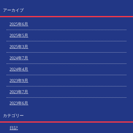
アーカイブ
2025年6月
2025年5月
2025年3月
2024年7月
2024年4月
2023年9月
2023年7月
2023年6月
カテゴリー
日記