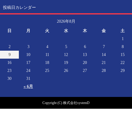
投稿日カレンダー
2026年8月
日
月
火
水
木
金
土
1
2
3
4
5
6
7
8
9
10
11
12
13
14
15
16
17
18
19
20
21
22
23
24
25
26
27
28
29
30
31
« 6月
Copyright (C) 株式会社systemD