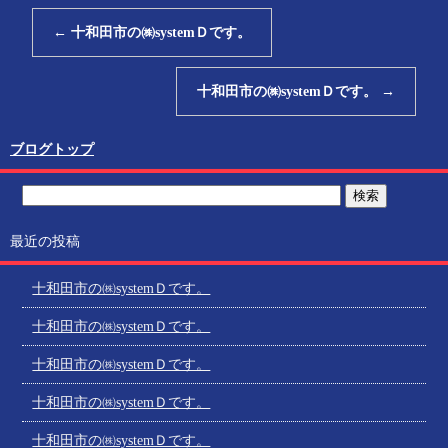
←
十和田市の㈱systemＤです。
十和田市の㈱systemＤです。
→
ブログトップ
最近の投稿
十和田市の㈱systemＤです。
十和田市の㈱systemＤです。
十和田市の㈱systemＤです。
十和田市の㈱systemＤです。
十和田市の㈱systemＤです。