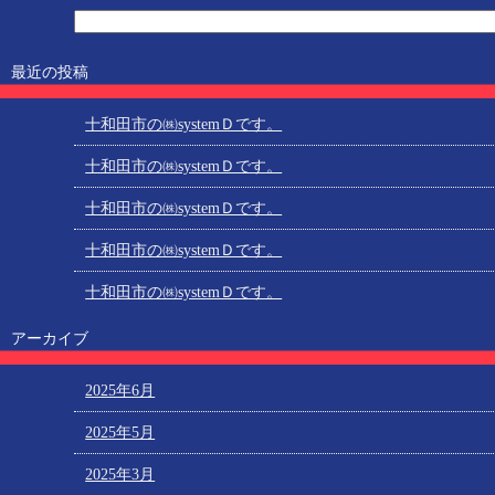
最近の投稿
十和田市の㈱systemＤです。
十和田市の㈱systemＤです。
十和田市の㈱systemＤです。
十和田市の㈱systemＤです。
十和田市の㈱systemＤです。
アーカイブ
2025年6月
2025年5月
2025年3月