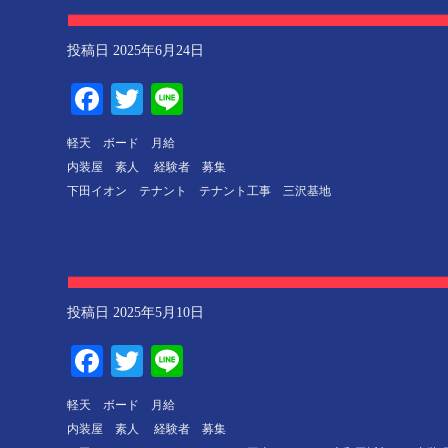
投稿日
2025年6月24日
Facebook
Twitter
Line
軽天 ボード 月給
内装屋 素人 経験者 募集
下田イオン テナント テナント工事 三沢基地
投稿日
2025年5月10日
Facebook
Twitter
Line
軽天 ボード 月給
内装屋 素人 経験者 募集