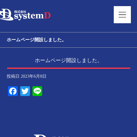
ホームページ開設しました。
ホームページ開設しました。
投稿日
2023年6月8日
Facebook
Twitter
Line