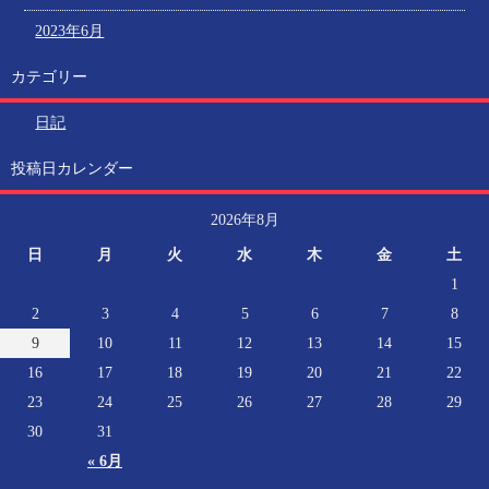
2023年6月
カテゴリー
日記
投稿日カレンダー
2026年8月
日
月
火
水
木
金
土
1
2
3
4
5
6
7
8
9
10
11
12
13
14
15
16
17
18
19
20
21
22
23
24
25
26
27
28
29
30
31
« 6月