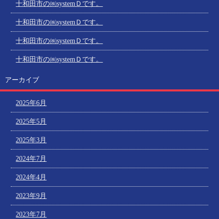
十和田市の㈱systemＤです。
十和田市の㈱systemＤです。
十和田市の㈱systemＤです。
十和田市の㈱systemＤです。
アーカイブ
2025年6月
2025年5月
2025年3月
2024年7月
2024年4月
2023年9月
2023年7月